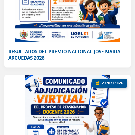
RESULTADOS DEL PREMIO NACIONAL JOSÉ MARÍA
ARGUEDAS 2026
23/07/2026