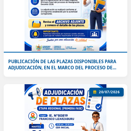
PUBLICACIÓN DE LAS PLAZAS DISPONIBLES PARA
ADJUDICACIÓN, EN EL MARCO DEL PROCESO DE
REASIGNACIÓN DOCENTE 2026 ETAPA REGIONAL
(PRIMERA FASE) .
20/07/2026