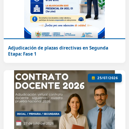
Adjudicación de plazas directivas en Segunda
Etapa: Fase 1
25/07/2026