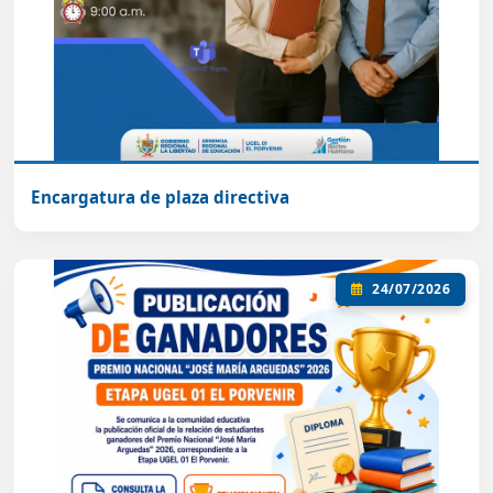
Encargatura de plaza directiva
24/07/2026