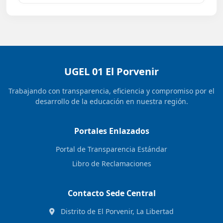
UGEL 01 El Porvenir
Trabajando con transparencia, eficiencia y compromiso por el
desarrollo de la educación en nuestra región.
Portales Enlazados
Portal de Transparencia Estándar
Libro de Reclamaciones
Contacto Sede Central
Distrito de El Porvenir, La Libertad