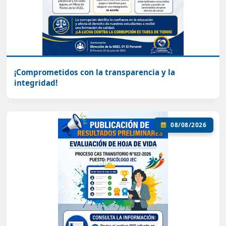
¡Comprometidos con la transparencia y la
integridad!
08/08/2026