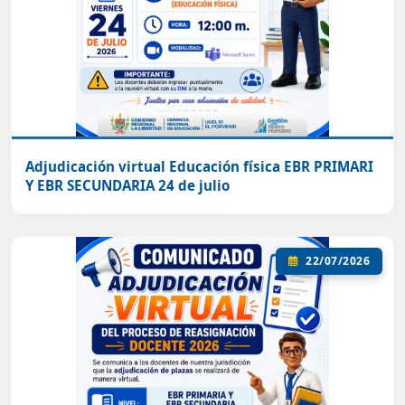
Adjudicación virtual Educación física EBR PRIMARI
Y EBR SECUNDARIA 24 de julio
22/07/2026