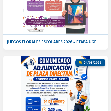
JUEGOS FLORALES ESCOLARES 2026 – ETAPA UGEL
04/08/2026