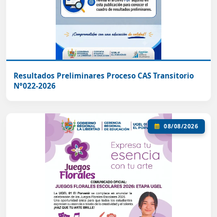
Resultados Preliminares Proceso CAS Transitorio
N°022-2026
08/08/2026