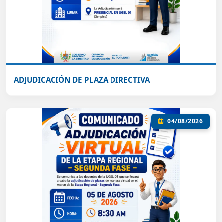
ADJUDICACIÓN DE PLAZA DIRECTIVA
04/08/2026