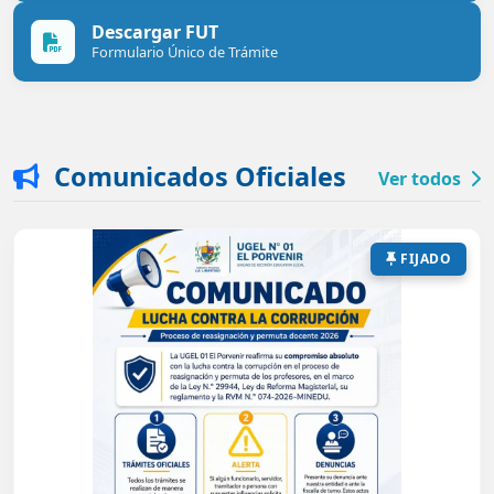
Descargar FUT
Formulario Único de Trámite
Comunicados Oficiales
Ver todos
FIJADO