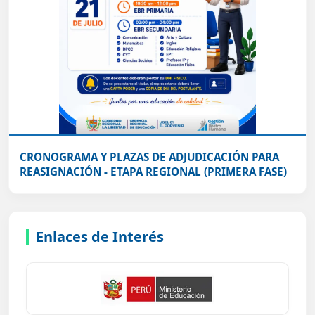
CRONOGRAMA Y PLAZAS DE ADJUDICACIÓN PARA
REASIGNACIÓN - ETAPA REGIONAL (PRIMERA FASE)
Enlaces de Interés