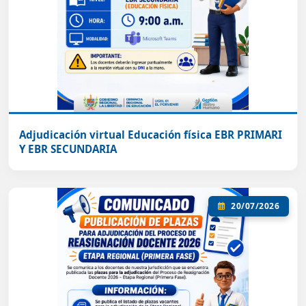
Adjudicación virtual Educación física EBR PRIMARI
Y EBR SECUNDARIA
20/07/2026