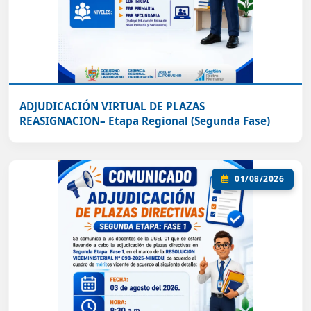
ADJUDICACIÓN VIRTUAL DE PLAZAS
REASIGNACION– Etapa Regional (Segunda Fase)
01/08/2026