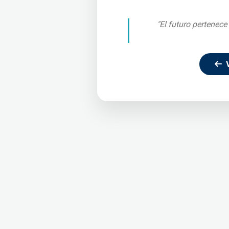
"El futuro pertenece