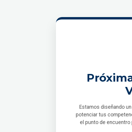
Próxima
V
Estamos diseñando un e
potenciar tus competenc
el punto de encuentro p